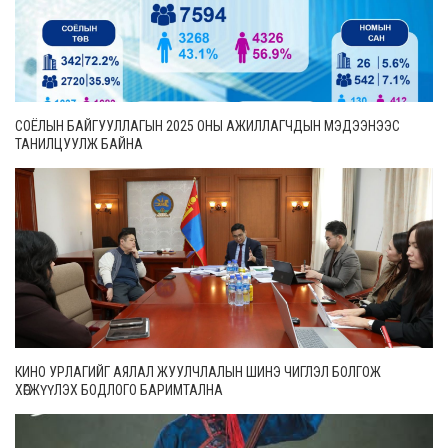
СОЁЛЫН БАЙГУУЛЛАГЫН 2025 ОНЫ АЖИЛЛАГЧДЫН МЭДЭЭНЭЭС
ТАНИЛЦУУЛЖ БАЙНА
КИНО УРЛАГИЙГ АЯЛАЛ ЖУУЛЧЛАЛЫН ШИНЭ ЧИГЛЭЛ БОЛГОЖ
ХӨГЖҮҮЛЭХ БОДЛОГО БАРИМТАЛНА