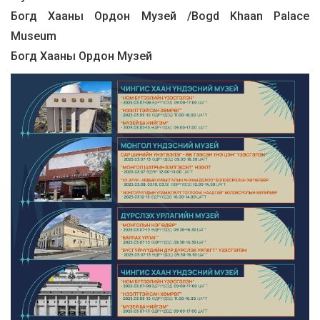
Богд Хааны Ордон Музей /Bogd Khaan Palace
Museum
Богд Хааны Ордон Музей