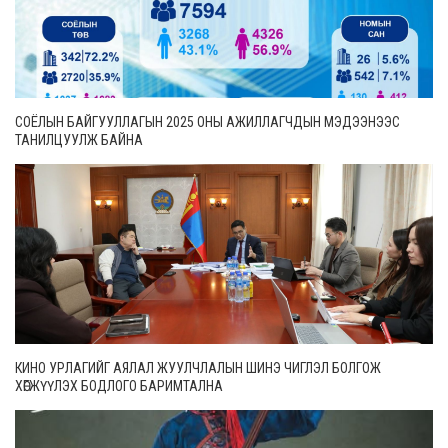
СОЁЛЫН БАЙГУУЛЛАГЫН 2025 ОНЫ АЖИЛЛАГЧДЫН МЭДЭЭНЭЭС
ТАНИЛЦУУЛЖ БАЙНА
КИНО УРЛАГИЙГ АЯЛАЛ ЖУУЛЧЛАЛЫН ШИНЭ ЧИГЛЭЛ БОЛГОЖ
ХӨГЖҮҮЛЭХ БОДЛОГО БАРИМТАЛНА