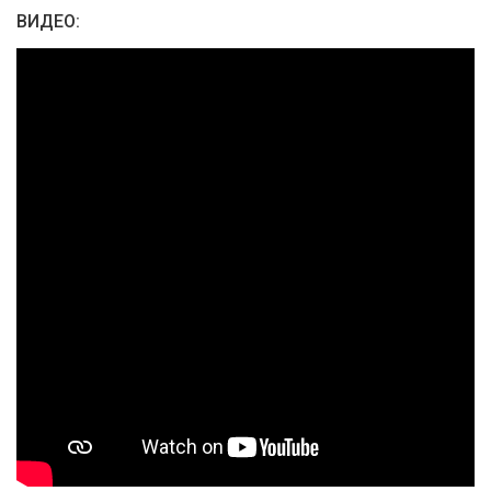
ВИДЕО: