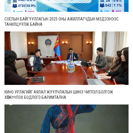
СОЁЛЫН БАЙГУУЛЛАГЫН 2025 ОНЫ АЖИЛЛАГЧДЫН МЭДЭЭНЭЭС
ТАНИЛЦУУЛЖ БАЙНА
КИНО УРЛАГИЙГ АЯЛАЛ ЖУУЛЧЛАЛЫН ШИНЭ ЧИГЛЭЛ БОЛГОЖ
ХӨГЖҮҮЛЭХ БОДЛОГО БАРИМТАЛНА