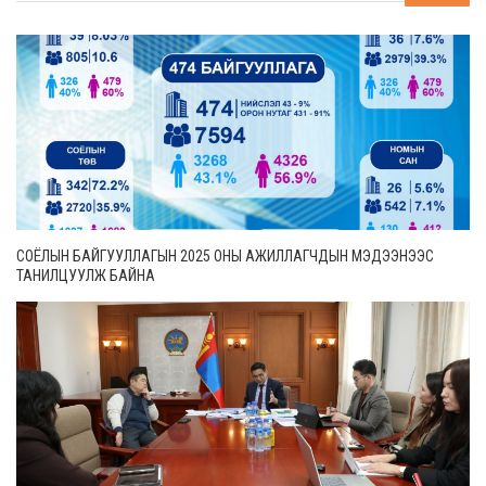
СОЁЛЫН БАЙГУУЛЛАГЫН 2025 ОНЫ АЖИЛЛАГЧДЫН МЭДЭЭНЭЭС
ТАНИЛЦУУЛЖ БАЙНА