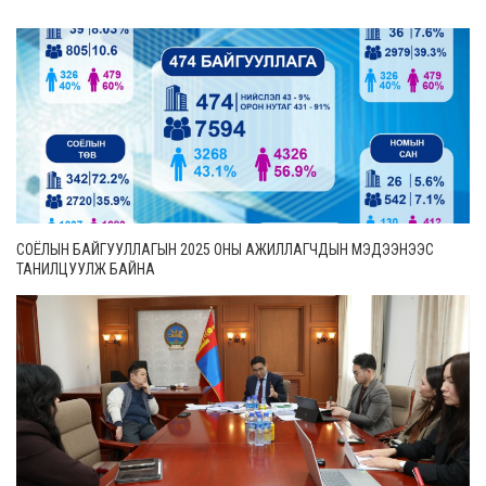
СОЁЛЫН БАЙГУУЛЛАГЫН 2025 ОНЫ АЖИЛЛАГЧДЫН МЭДЭЭНЭЭС
ТАНИЛЦУУЛЖ БАЙНА