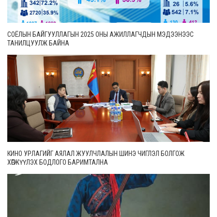
СОЁЛЫН БАЙГУУЛЛАГЫН 2025 ОНЫ АЖИЛЛАГЧДЫН МЭДЭЭНЭЭС
ТАНИЛЦУУЛЖ БАЙНА
КИНО УРЛАГИЙГ АЯЛАЛ ЖУУЛЧЛАЛЫН ШИНЭ ЧИГЛЭЛ БОЛГОЖ
ХӨГЖҮҮЛЭХ БОДЛОГО БАРИМТАЛНА