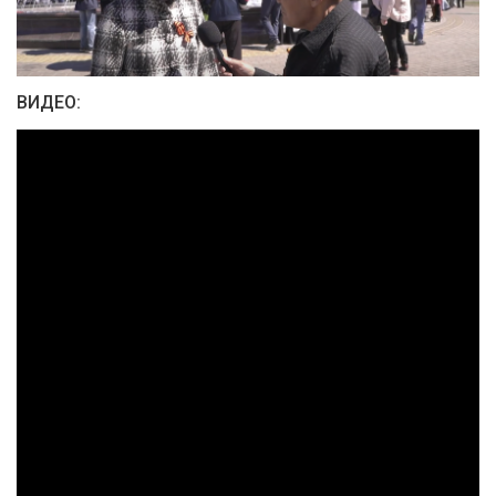
ВИДЕО: