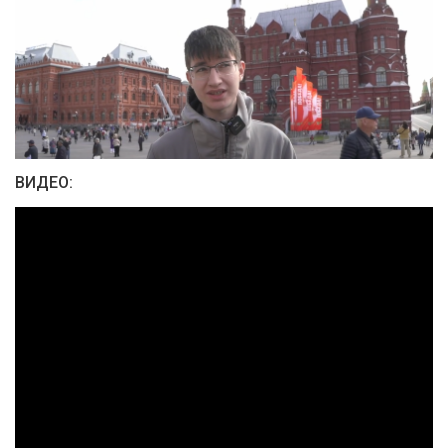
ВИДЕО: