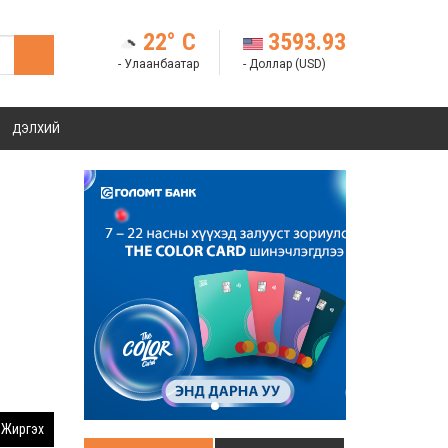
22° C
3593.93
- Улаанбаатар
- Доллар (USD)
ДЭЛХИЙ
Жиргэх