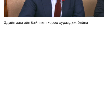
Эдийн засгийн байнгын хороо хуралдаж байна